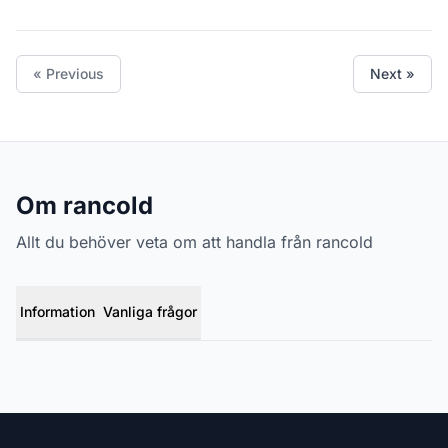
« Previous
Next »
Om rancold
Allt du behöver veta om att handla från rancold
Information
Vanliga frågor