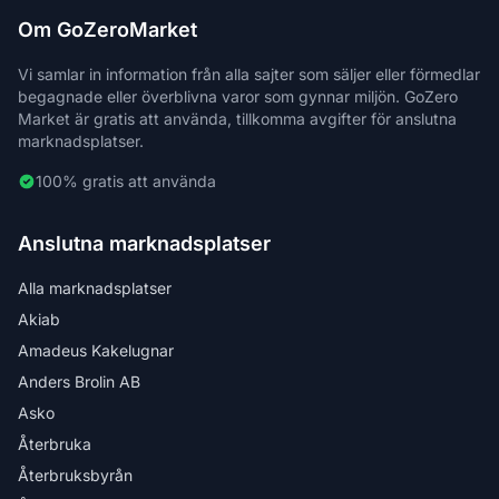
Om GoZeroMarket
Vi samlar in information från alla sajter som säljer eller förmedlar
begagnade eller överblivna varor som gynnar miljön. GoZero
Market är gratis att använda, tillkomma avgifter för anslutna
marknadsplatser.
100% gratis att använda
Anslutna marknadsplatser
Alla marknadsplatser
Akiab
Amadeus Kakelugnar
Anders Brolin AB
Asko
Återbruka
Återbruksbyrån