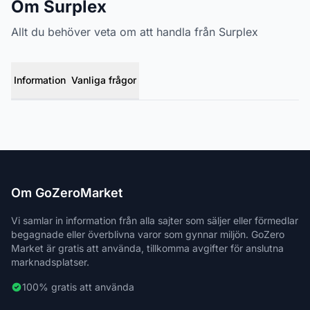
Om Surplex
Allt du behöver veta om att handla från Surplex
Information
Vanliga frågor
Om GoZeroMarket
Vi samlar in information från alla sajter som säljer eller förmedlar
begagnade eller överblivna varor som gynnar miljön. GoZero
Market är gratis att använda, tillkomma avgifter för anslutna
marknadsplatser.
100% gratis att använda