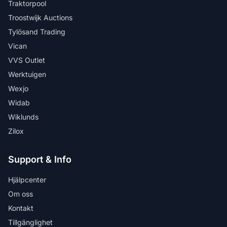
Traktorpool
Troostwijk Auctions
Tylösand Trading
Vican
VVS Outlet
Werktuigen
Wexjo
Widab
Wiklunds
Zilox
Support & Info
Hjälpcenter
Om oss
Kontakt
Tillgänglighet