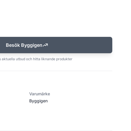
Besök Byggigen
 aktuella utbud och hitta liknande produkter
Varumärke
Byggigen