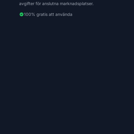
avgifter för anslutna marknadsplatser.
100% gratis att använda