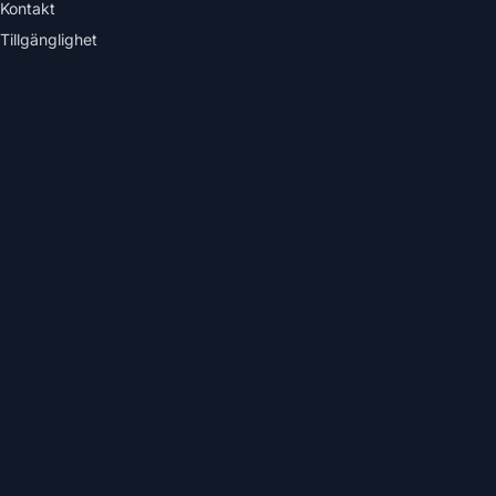
Kontakt
Tillgänglighet