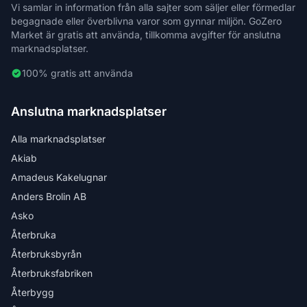
Vi samlar in information från alla sajter som säljer eller förmedlar
begagnade eller överblivna varor som gynnar miljön. GoZero
Market är gratis att använda, tillkomma avgifter för anslutna
marknadsplatser.
100% gratis att använda
Anslutna marknadsplatser
Alla marknadsplatser
Akiab
Amadeus Kakelugnar
Anders Brolin AB
Asko
Återbruka
Återbruksbyrån
Återbruksfabriken
Återbygg