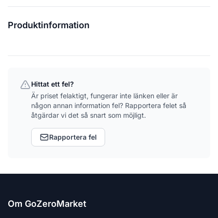
Produktinformation
Hittat ett fel?
Är priset felaktigt, fungerar inte länken eller är
någon annan information fel? Rapportera felet så
åtgärdar vi det så snart som möjligt.
Rapportera fel
Om GoZeroMarket