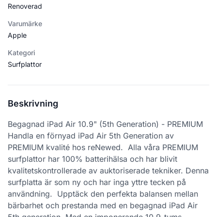
Renoverad
Varumärke
Apple
Kategori
Surfplattor
Beskrivning
Begagnad iPad Air 10.9" (5th Generation) - PREMIUM
Handla en förnyad iPad Air 5th Generation av
PREMIUM kvalité hos reNewed. Alla våra PREMIUM
surfplattor har 100% batterihälsa och har blivit
kvalitetskontrollerade av auktoriserade tekniker. Denna
surfplatta är som ny och har inga yttre tecken på
användning. Upptäck den perfekta balansen mellan
bärbarhet och prestanda med en begagnad iPad Air