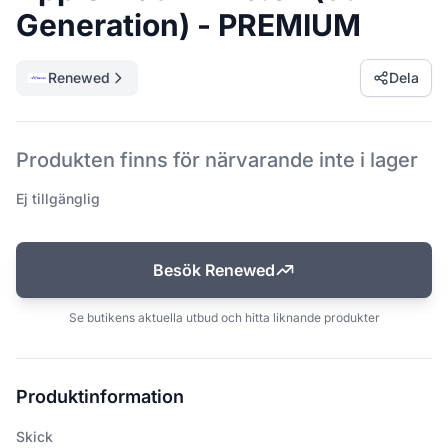
Generation) - PREMIUM
Renewed
Dela
Produkten finns för närvarande inte i lager
Ej tillgänglig
Besök Renewed
Se butikens aktuella utbud och hitta liknande produkter
Produktinformation
Skick