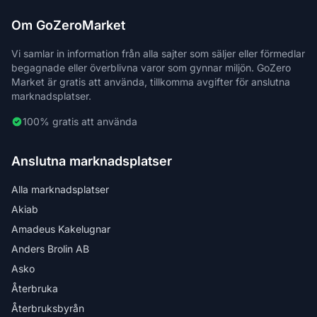
Om GoZeroMarket
Vi samlar in information från alla sajter som säljer eller förmedlar
begagnade eller överblivna varor som gynnar miljön. GoZero
Market är gratis att använda, tillkomma avgifter för anslutna
marknadsplatser.
100% gratis att använda
Anslutna marknadsplatser
Alla marknadsplatser
Akiab
Amadeus Kakelugnar
Anders Brolin AB
Asko
Återbruka
Återbruksbyrån